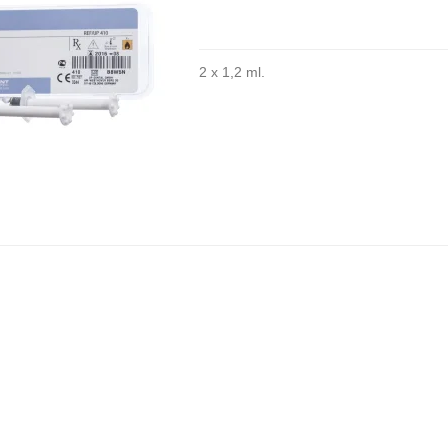
2 x 1,2 ml.