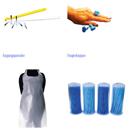
Engangspensler
Fingerkopper