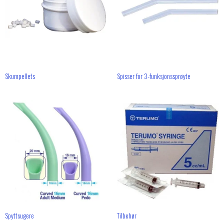
Skumpellets
Spisser for 3-funksjonssprøyte
Spyttsugere
Tilbehør